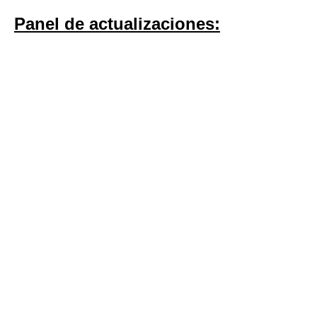
Panel de actualizaciones: